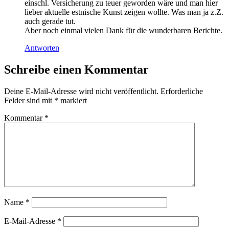
einschl. Versicherung zu teuer geworden wäre und man hier
lieber aktuelle estnische Kunst zeigen wollte. Was man ja z.Z.
auch gerade tut.
Aber noch einmal vielen Dank für die wunderbaren Berichte.
Antworten
Schreibe einen Kommentar
Deine E-Mail-Adresse wird nicht veröffentlicht.
Erforderliche
Felder sind mit
*
markiert
Kommentar
*
Name
*
E-Mail-Adresse
*