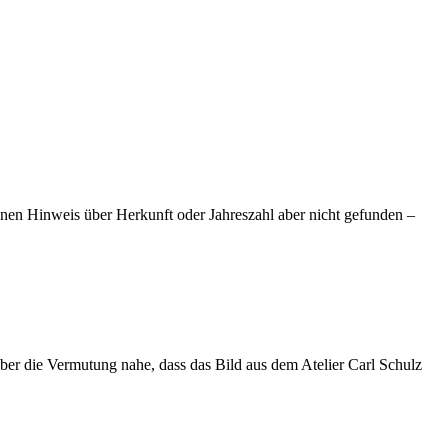
 einen Hinweis über Herkunft oder Jahreszahl aber nicht gefunden –
aber die Vermutung nahe, dass das Bild aus dem Atelier Carl Schulz