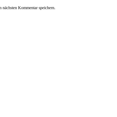
n nächsten Kommentar speichern.