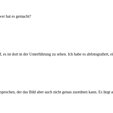
 wer hat es gemacht?
 es ist dort in der Unterführung zu sehen. Ich habe es abfotografiert,
esprochen, der das Bild aber auch nicht genau zuordnen kann. Es liegt 