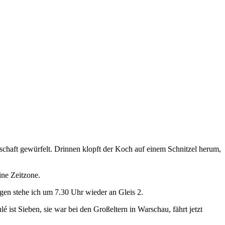
chaft gewürfelt. Drinnen klopft der Koch auf einem Schnitzel herum,
ine Zeitzone.
en stehe ich um 7.30 Uhr wieder an Gleis 2.
 ist Sieben, sie war bei den Großeltern in Warschau, fährt jetzt