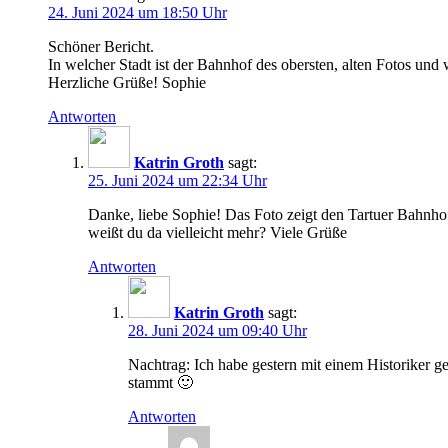
24. Juni 2024 um 18:50 Uhr
Schöner Bericht.
In welcher Stadt ist der Bahnhof des obersten, alten Fotos und
Herzliche Grüße! Sophie
Antworten
Katrin Groth
sagt:
25. Juni 2024 um 22:34 Uhr
Danke, liebe Sophie! Das Foto zeigt den Tartuer Bahnhof,
weißt du da vielleicht mehr? Viele Grüße
Antworten
Katrin Groth
sagt:
28. Juni 2024 um 09:40 Uhr
Nachtrag: Ich habe gestern mit einem Historiker g
stammt 🙂
Antworten