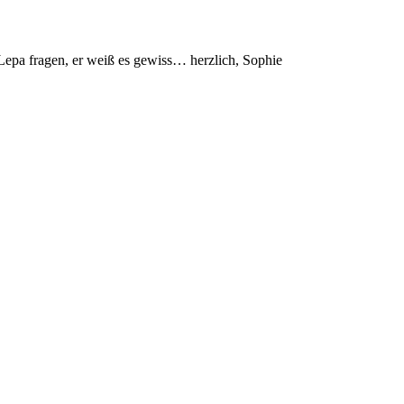
n Lepa fragen, er weiß es gewiss… herzlich, Sophie