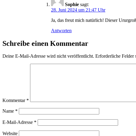
Sophie
sagt:
28. Juni 2024 um 21:47 Uhr
Ja, das freut mich natürlich! Dieser Ururgro
Antworten
Schreibe einen Kommentar
Deine E-Mail-Adresse wird nicht veröffentlicht.
Erforderliche Felder 
Kommentar
*
Name
*
E-Mail-Adresse
*
Website