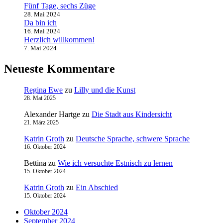
Fünf Tage, sechs Züge
28. Mai 2024
Da bin ich
16. Mai 2024
Herzlich willkommen!
7. Mai 2024
Neueste Kommentare
Regina Ewe
zu
Lilly und die Kunst
28. Mai 2025
Alexander Hartge
zu
Die Stadt aus Kindersicht
21. März 2025
Katrin Groth
zu
Deutsche Sprache, schwere Sprache
16. Oktober 2024
Bettina
zu
Wie ich versuchte Estnisch zu lernen
15. Oktober 2024
Katrin Groth
zu
Ein Abschied
15. Oktober 2024
Oktober 2024
September 2024