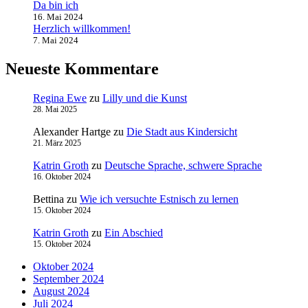
Da bin ich
16. Mai 2024
Herzlich willkommen!
7. Mai 2024
Neueste Kommentare
Regina Ewe
zu
Lilly und die Kunst
28. Mai 2025
Alexander Hartge
zu
Die Stadt aus Kindersicht
21. März 2025
Katrin Groth
zu
Deutsche Sprache, schwere Sprache
16. Oktober 2024
Bettina
zu
Wie ich versuchte Estnisch zu lernen
15. Oktober 2024
Katrin Groth
zu
Ein Abschied
15. Oktober 2024
Oktober 2024
September 2024
August 2024
Juli 2024