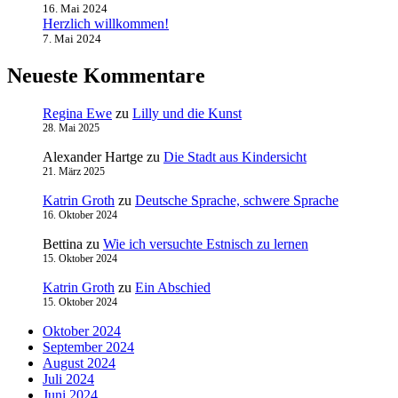
16. Mai 2024
Herzlich willkommen!
7. Mai 2024
Neueste Kommentare
Regina Ewe
zu
Lilly und die Kunst
28. Mai 2025
Alexander Hartge
zu
Die Stadt aus Kindersicht
21. März 2025
Katrin Groth
zu
Deutsche Sprache, schwere Sprache
16. Oktober 2024
Bettina
zu
Wie ich versuchte Estnisch zu lernen
15. Oktober 2024
Katrin Groth
zu
Ein Abschied
15. Oktober 2024
Oktober 2024
September 2024
August 2024
Juli 2024
Juni 2024