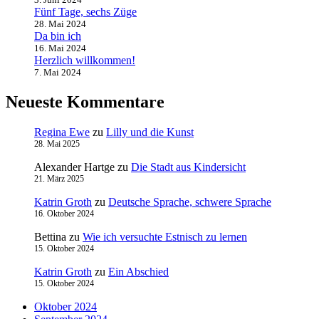
Fünf Tage, sechs Züge
28. Mai 2024
Da bin ich
16. Mai 2024
Herzlich willkommen!
7. Mai 2024
Neueste Kommentare
Regina Ewe
zu
Lilly und die Kunst
28. Mai 2025
Alexander Hartge
zu
Die Stadt aus Kindersicht
21. März 2025
Katrin Groth
zu
Deutsche Sprache, schwere Sprache
16. Oktober 2024
Bettina
zu
Wie ich versuchte Estnisch zu lernen
15. Oktober 2024
Katrin Groth
zu
Ein Abschied
15. Oktober 2024
Oktober 2024